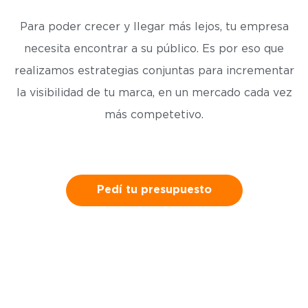
Para poder crecer y llegar más lejos, tu empresa
necesita encontrar a su público. Es por eso que
realizamos estrategias conjuntas para incrementar
la visibilidad de tu marca, en un mercado cada vez
más competetivo.
Pedí tu presupuesto