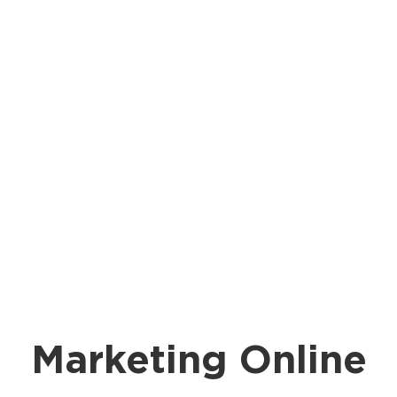
Marketing Online